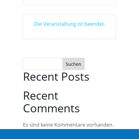
Die Veranstaltung ist beendet.
Suchen
Recent Posts
Recent
Comments
Es sind keine Kommentare vorhanden.