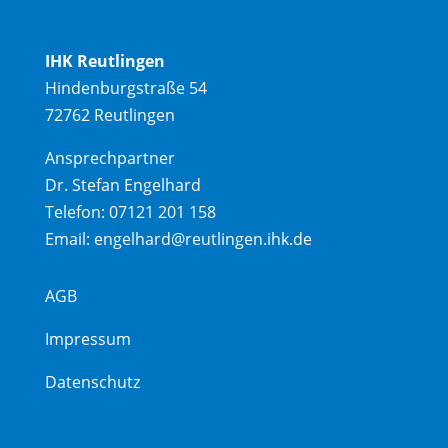
IHK Reutlingen
Hindenburgstraße 54
72762 Reutlingen
Ansprechpartner
Dr. Stefan Engelhard
Telefon:
07121 201 158
Email:
engelhard@reutlingen.ihk.de
AGB
Impressum
Datenschutz