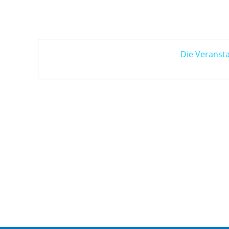
Die Veransta