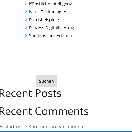
Künstliche Intelligenz
Neue Technologien
Praxisbeispiele
Prozess Digitalisierung
Spielerisches Erleben
Suchen
Recent Posts
Recent Comments
Es sind keine Kommentare vorhanden.