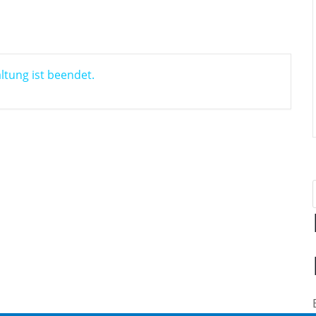
ltung ist beendet.