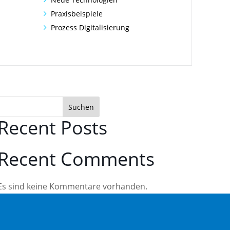
Praxisbeispiele
Prozess Digitalisierung
Suchen
Recent Posts
Recent Comments
Es sind keine Kommentare vorhanden.