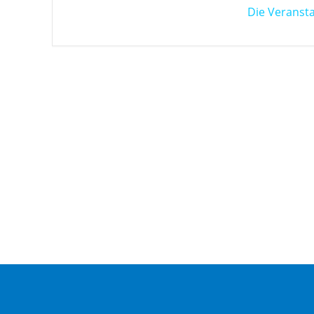
Die Veransta