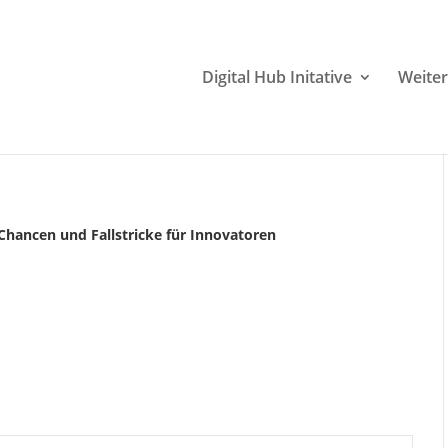
Digital Hub Initative
Weiter
 Chancen und Fallstricke für Innovatoren