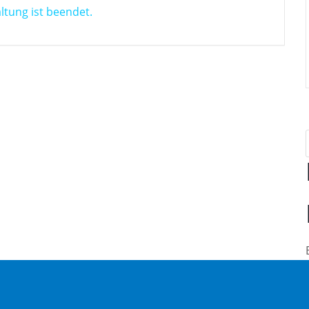
ltung ist beendet.