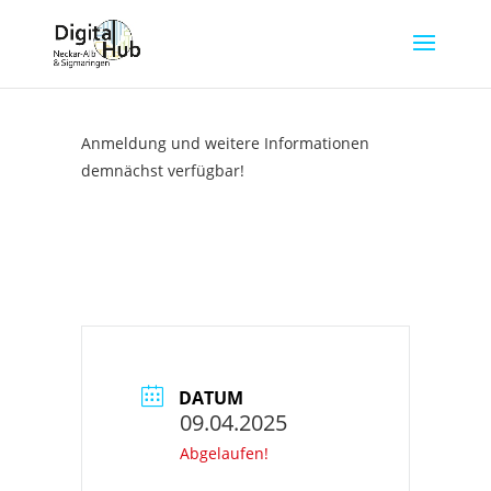
Technologieforum
Anmeldung und weitere Informationen
demnächst verfügbar!
DATUM
09.04.2025
Abgelaufen!