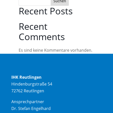
Suchen
Recent Posts
Recent
Comments
Es sind keine Kommentare vorhanden.
IHK Reutlingen
Hindenburgstraße 54
72762 Reutlingen
Ansprechpartner
Dr. Stefan Engelhard