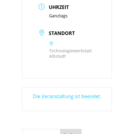
UHRZEIT
Ganztags
STANDORT
Technologiewerkstatt
Albstadt
Die Veranstaltung ist beendet.